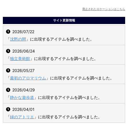
廃止されたロケーションはこちら
サイト更新情報
2026/07/22
「
沈黙の間
」に出現するアイテムを調べました。
2026/06/24
「
独立美術館
」に出現するアイテムを調べました。
2026/05/27
「
最初のアロマリウム
」に出現するアイテムを調べました。
2026/04/29
「
静かな遊歩道
」に出現するアイテムを調べました。
2026/04/01
「
緑のアトリエ
」に出現するアイテムを調べました。