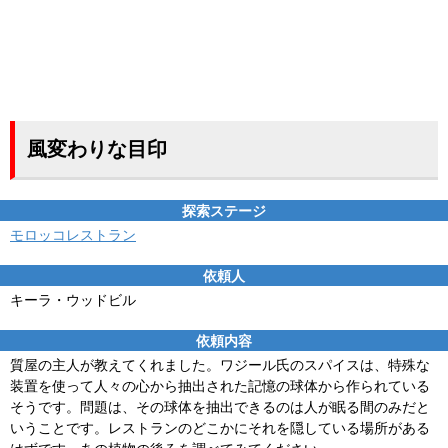
風変わりな目印
探索ステージ
モロッコレストラン
依頼人
キーラ・ウッドビル
依頼内容
質屋の主人が教えてくれました。ワジール氏のスパイスは、特殊な
装置を使って人々の心から抽出された記憶の球体から作られている
そうです。問題は、その球体を抽出できるのは人が眠る間のみだと
いうことです。レストランのどこかにそれを隠している場所がある