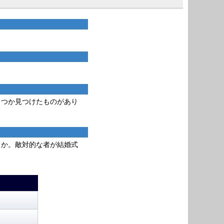
くつか見つけたものがあり
うか。敵対的な者が結婚式