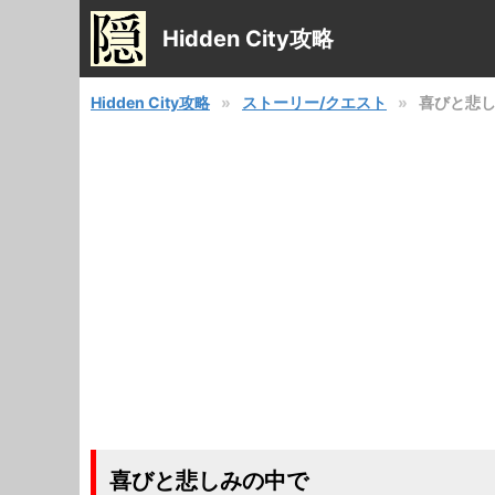
Hidden City攻略
Hidden City攻略
ストーリー/クエスト
喜びと悲
喜びと悲しみの中で