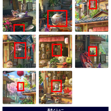
基本メニュー